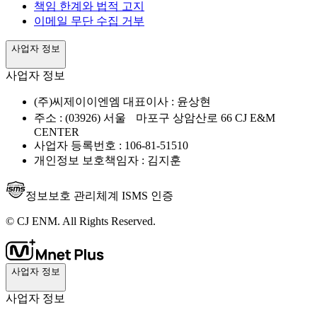
책임 한계와 법적 고지
이메일 무단 수집 거부
사업자 정보
사업자 정보
(주)씨제이이엔엠 대표이사 : 윤상현
주소 : (03926) 서울 마포구 상암산로 66 CJ E&M
CENTER
사업자 등록번호 : 106-81-51510
개인정보 보호책임자 : 김지훈
정보보호 관리체계 ISMS 인증
© CJ ENM. All Rights Reserved.
사업자 정보
사업자 정보