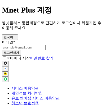
Mnet Plus 계정
엠넷플러스 통합계정으로 간편하게 로그인이나 회원가입 후
이용해 주세요.
한국어
이메일
*
로그인하기
아이디 저장
비밀번호 찾기
서비스 이용약관
개인정보 처리방침
유료 멤버십 서비스 이용약관
청소년 보호정책