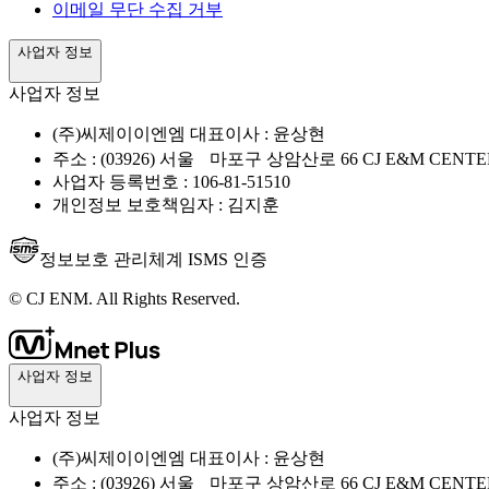
이메일 무단 수집 거부
사업자 정보
사업자 정보
(주)씨제이이엔엠 대표이사 : 윤상현
주소 : (03926) 서울 마포구 상암산로 66 CJ E&M CENTE
사업자 등록번호 : 106-81-51510
개인정보 보호책임자 : 김지훈
정보보호 관리체계 ISMS 인증
© CJ ENM. All Rights Reserved.
사업자 정보
사업자 정보
(주)씨제이이엔엠 대표이사 : 윤상현
주소 : (03926) 서울 마포구 상암산로 66 CJ E&M CENTE