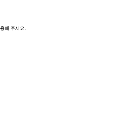
용해 주세요.