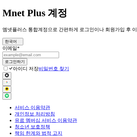
Mnet Plus 계정
엠넷플러스 통합계정으로 간편하게 로그인이나 회원가입 후 이
한국어
이메일
*
로그인하기
아이디 저장
비밀번호 찾기
서비스 이용약관
개인정보 처리방침
유료 멤버십 서비스 이용약관
청소년 보호정책
책임 한계와 법적 고지