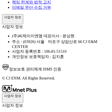
책임 한계와 법적 고지
이메일 무단 수집 거부
사업자 정보
사업자 정보
(주)씨제이이엔엠 대표이사 : 윤상현
주소 : (03926) 서울 마포구 상암산로 66 CJ E&M
CENTER
사업자 등록번호 : 106-81-51510
개인정보 보호책임자 : 김지훈
정보보호 관리체계 ISMS 인증
© CJ ENM. All Rights Reserved.
사업자 정보
사업자 정보