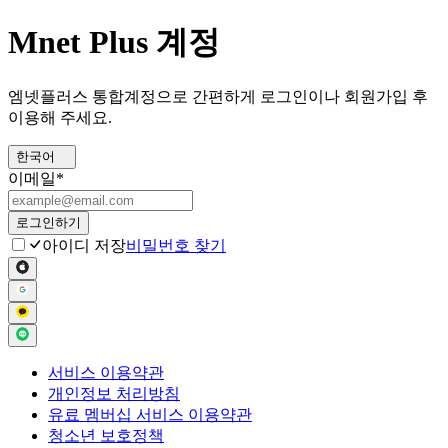
Mnet Plus 계정
엠넷플러스 통합계정으로 간편하게 로그인이나 회원가입 후
이용해 주세요.
한국어
이메일
*
로그인하기
아이디 저장
비밀번호 찾기
서비스 이용약관
개인정보 처리방침
유료 멤버십 서비스 이용약관
청소년 보호정책