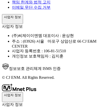
책임 한계와 법적 고지
이메일 무단 수집 거부
사업자 정보
사업자 정보
(주)씨제이이엔엠 대표이사 : 윤상현
주소 : (03926) 서울 마포구 상암산로 66 CJ E&M
CENTER
사업자 등록번호 : 106-81-51510
개인정보 보호책임자 : 김지훈
정보보호 관리체계 ISMS 인증
© CJ ENM. All Rights Reserved.
사업자 정보
사업자 정보