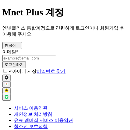
Mnet Plus 계정
엠넷플러스 통합계정으로 간편하게 로그인이나 회원가입 후
이용해 주세요.
한국어
이메일
*
로그인하기
아이디 저장
비밀번호 찾기
서비스 이용약관
개인정보 처리방침
유료 멤버십 서비스 이용약관
청소년 보호정책