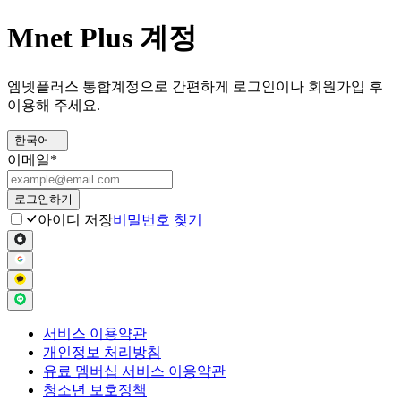
Mnet Plus 계정
엠넷플러스 통합계정으로 간편하게 로그인이나 회원가입 후
이용해 주세요.
한국어
이메일
*
로그인하기
아이디 저장
비밀번호 찾기
서비스 이용약관
개인정보 처리방침
유료 멤버십 서비스 이용약관
청소년 보호정책