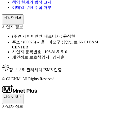
책임 한계와 법적 고지
이메일 무단 수집 거부
사업자 정보
사업자 정보
(주)씨제이이엔엠 대표이사 : 윤상현
주소 : (03926) 서울 마포구 상암산로 66 CJ E&M
CENTER
사업자 등록번호 : 106-81-51510
개인정보 보호책임자 : 김지훈
정보보호 관리체계 ISMS 인증
© CJ ENM. All Rights Reserved.
사업자 정보
사업자 정보