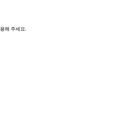
용해 주세요.