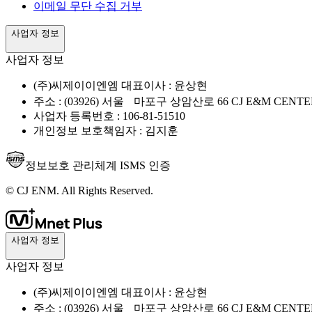
이메일 무단 수집 거부
사업자 정보
사업자 정보
(주)씨제이이엔엠 대표이사 : 윤상현
주소 : (03926) 서울 마포구 상암산로 66 CJ E&M CENTE
사업자 등록번호 : 106-81-51510
개인정보 보호책임자 : 김지훈
정보보호 관리체계 ISMS 인증
© CJ ENM. All Rights Reserved.
사업자 정보
사업자 정보
(주)씨제이이엔엠 대표이사 : 윤상현
주소 : (03926) 서울 마포구 상암산로 66 CJ E&M CENTE