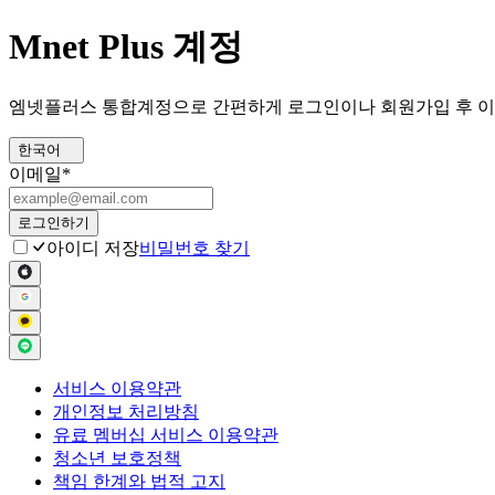
Mnet Plus 계정
엠넷플러스 통합계정으로 간편하게 로그인이나 회원가입 후 이
한국어
이메일
*
로그인하기
아이디 저장
비밀번호 찾기
서비스 이용약관
개인정보 처리방침
유료 멤버십 서비스 이용약관
청소년 보호정책
책임 한계와 법적 고지