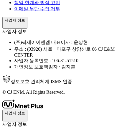
책임 한계와 법적 고지
이메일 무단 수집 거부
사업자 정보
사업자 정보
(주)씨제이이엔엠 대표이사 : 윤상현
주소 : (03926) 서울 마포구 상암산로 66 CJ E&M
CENTER
사업자 등록번호 : 106-81-51510
개인정보 보호책임자 : 김지훈
정보보호 관리체계 ISMS 인증
© CJ ENM. All Rights Reserved.
사업자 정보
사업자 정보