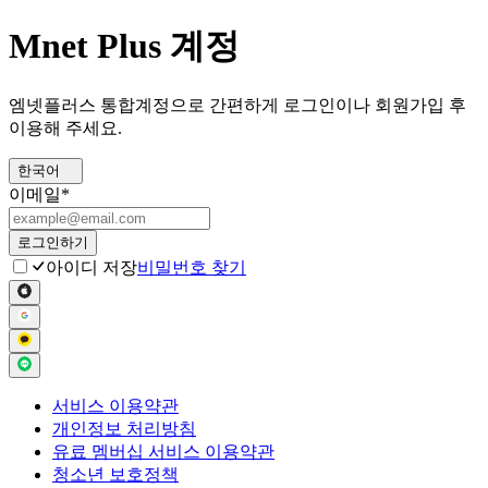
Mnet Plus 계정
엠넷플러스 통합계정으로 간편하게 로그인이나 회원가입 후
이용해 주세요.
한국어
이메일
*
로그인하기
아이디 저장
비밀번호 찾기
서비스 이용약관
개인정보 처리방침
유료 멤버십 서비스 이용약관
청소년 보호정책