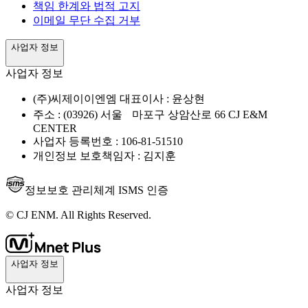
책임 한계와 법적 고지
이메일 무단 수집 거부
사업자 정보
사업자 정보
(주)씨제이이엔엠 대표이사 : 윤상현
주소 : (03926) 서울 마포구 상암산로 66 CJ E&M
CENTER
사업자 등록번호 : 106-81-51510
개인정보 보호책임자 : 김지훈
정보보호 관리체계 ISMS 인증
© CJ ENM. All Rights Reserved.
사업자 정보
사업자 정보