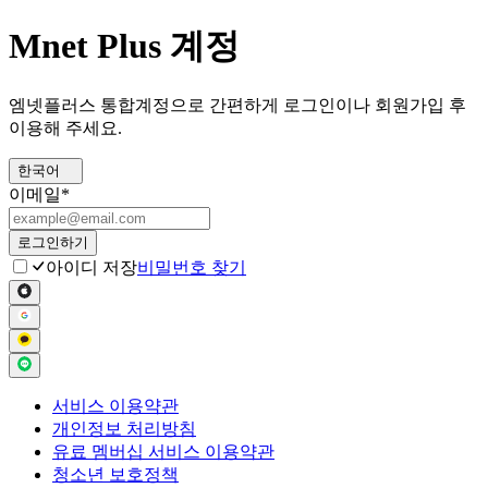
Mnet Plus 계정
엠넷플러스 통합계정으로 간편하게 로그인이나 회원가입 후
이용해 주세요.
한국어
이메일
*
로그인하기
아이디 저장
비밀번호 찾기
서비스 이용약관
개인정보 처리방침
유료 멤버십 서비스 이용약관
청소년 보호정책