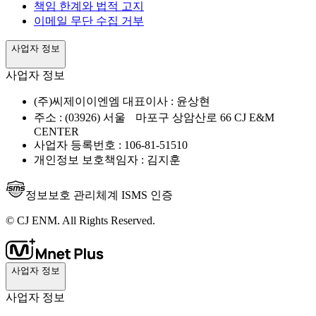
책임 한계와 법적 고지
이메일 무단 수집 거부
사업자 정보
사업자 정보
(주)씨제이이엔엠 대표이사 : 윤상현
주소 : (03926) 서울 마포구 상암산로 66 CJ E&M
CENTER
사업자 등록번호 : 106-81-51510
개인정보 보호책임자 : 김지훈
정보보호 관리체계 ISMS 인증
© CJ ENM. All Rights Reserved.
사업자 정보
사업자 정보