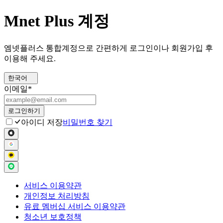
Mnet Plus 계정
엠넷플러스 통합계정으로 간편하게 로그인이나 회원가입 후
이용해 주세요.
한국어
이메일
*
로그인하기
아이디 저장
비밀번호 찾기
서비스 이용약관
개인정보 처리방침
유료 멤버십 서비스 이용약관
청소년 보호정책