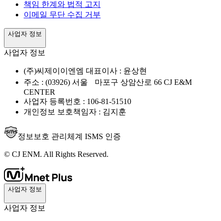
책임 한계와 법적 고지
이메일 무단 수집 거부
사업자 정보
사업자 정보
(주)씨제이이엔엠 대표이사 : 윤상현
주소 : (03926) 서울 마포구 상암산로 66 CJ E&M
CENTER
사업자 등록번호 : 106-81-51510
개인정보 보호책임자 : 김지훈
정보보호 관리체계 ISMS 인증
© CJ ENM. All Rights Reserved.
사업자 정보
사업자 정보