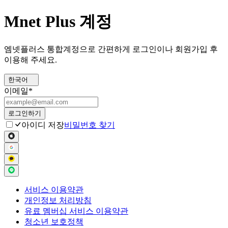
Mnet Plus 계정
엠넷플러스 통합계정으로 간편하게 로그인이나 회원가입 후
이용해 주세요.
한국어
이메일
*
로그인하기
아이디 저장
비밀번호 찾기
서비스 이용약관
개인정보 처리방침
유료 멤버십 서비스 이용약관
청소년 보호정책