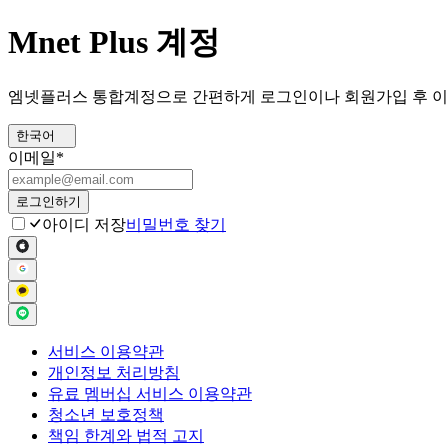
Mnet Plus 계정
엠넷플러스 통합계정으로 간편하게 로그인이나 회원가입 후 이
한국어
이메일
*
로그인하기
아이디 저장
비밀번호 찾기
서비스 이용약관
개인정보 처리방침
유료 멤버십 서비스 이용약관
청소년 보호정책
책임 한계와 법적 고지