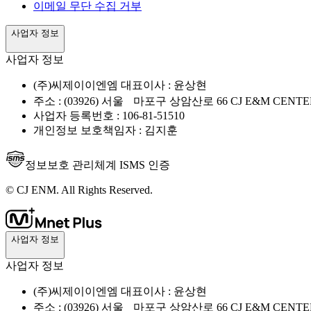
이메일 무단 수집 거부
사업자 정보
사업자 정보
(주)씨제이이엔엠 대표이사 : 윤상현
주소 : (03926) 서울 마포구 상암산로 66 CJ E&M CENTE
사업자 등록번호 : 106-81-51510
개인정보 보호책임자 : 김지훈
정보보호 관리체계 ISMS 인증
© CJ ENM. All Rights Reserved.
사업자 정보
사업자 정보
(주)씨제이이엔엠 대표이사 : 윤상현
주소 : (03926) 서울 마포구 상암산로 66 CJ E&M CENTE