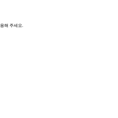
용해 주세요.