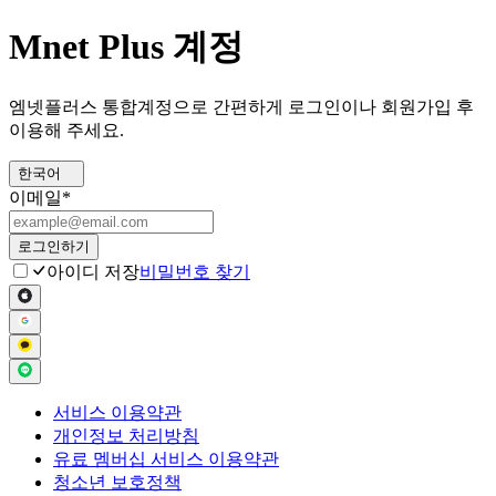
Mnet Plus 계정
엠넷플러스 통합계정으로 간편하게 로그인이나 회원가입 후
이용해 주세요.
한국어
이메일
*
로그인하기
아이디 저장
비밀번호 찾기
서비스 이용약관
개인정보 처리방침
유료 멤버십 서비스 이용약관
청소년 보호정책