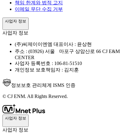
책임 한계와 법적 고지
이메일 무단 수집 거부
사업자 정보
사업자 정보
(주)씨제이이엔엠 대표이사 : 윤상현
주소 : (03926) 서울 마포구 상암산로 66 CJ E&M
CENTER
사업자 등록번호 : 106-81-51510
개인정보 보호책임자 : 김지훈
정보보호 관리체계 ISMS 인증
© CJ ENM. All Rights Reserved.
사업자 정보
사업자 정보