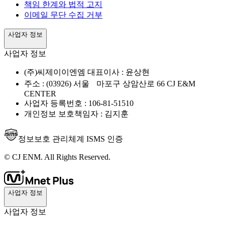
책임 한계와 법적 고지
이메일 무단 수집 거부
사업자 정보
사업자 정보
(주)씨제이이엔엠 대표이사 : 윤상현
주소 : (03926) 서울 마포구 상암산로 66 CJ E&M
CENTER
사업자 등록번호 : 106-81-51510
개인정보 보호책임자 : 김지훈
정보보호 관리체계 ISMS 인증
© CJ ENM. All Rights Reserved.
사업자 정보
사업자 정보