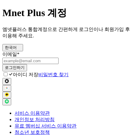
Mnet Plus 계정
엠넷플러스 통합계정으로 간편하게 로그인이나 회원가입 후
이용해 주세요.
한국어
이메일
*
로그인하기
아이디 저장
비밀번호 찾기
서비스 이용약관
개인정보 처리방침
유료 멤버십 서비스 이용약관
청소년 보호정책