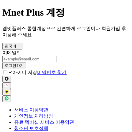
Mnet Plus 계정
엠넷플러스 통합계정으로 간편하게 로그인이나 회원가입 후
이용해 주세요.
한국어
이메일
*
로그인하기
아이디 저장
비밀번호 찾기
서비스 이용약관
개인정보 처리방침
유료 멤버십 서비스 이용약관
청소년 보호정책