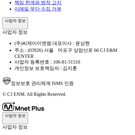
책임 한계와 법적 고지
이메일 무단 수집 거부
사업자 정보
사업자 정보
(주)씨제이이엔엠 대표이사 : 윤상현
주소 : (03926) 서울 마포구 상암산로 66 CJ E&M
CENTER
사업자 등록번호 : 106-81-51510
개인정보 보호책임자 : 김지훈
정보보호 관리체계 ISMS 인증
© CJ ENM. All Rights Reserved.
사업자 정보
사업자 정보