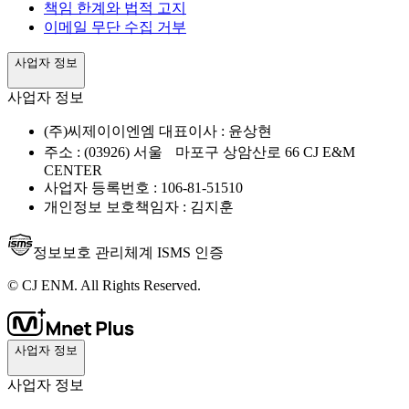
책임 한계와 법적 고지
이메일 무단 수집 거부
사업자 정보
사업자 정보
(주)씨제이이엔엠 대표이사 : 윤상현
주소 : (03926) 서울 마포구 상암산로 66 CJ E&M
CENTER
사업자 등록번호 : 106-81-51510
개인정보 보호책임자 : 김지훈
정보보호 관리체계 ISMS 인증
© CJ ENM. All Rights Reserved.
사업자 정보
사업자 정보