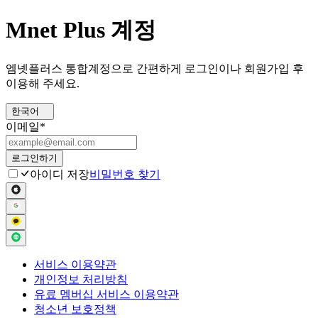
Mnet Plus 계정
엠넷플러스 통합계정으로 간편하게 로그인이나 회원가입 후
이용해 주세요.
한국어
이메일
*
로그인하기
아이디 저장
비밀번호 찾기
서비스 이용약관
개인정보 처리방침
유료 멤버십 서비스 이용약관
청소년 보호정책