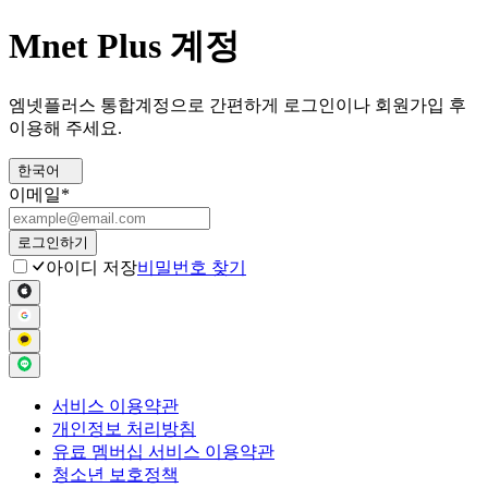
Mnet Plus 계정
엠넷플러스 통합계정으로 간편하게 로그인이나 회원가입 후
이용해 주세요.
한국어
이메일
*
로그인하기
아이디 저장
비밀번호 찾기
서비스 이용약관
개인정보 처리방침
유료 멤버십 서비스 이용약관
청소년 보호정책