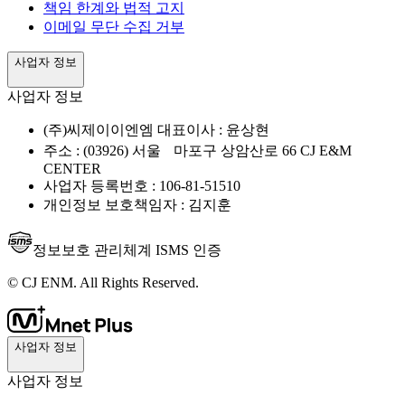
책임 한계와 법적 고지
이메일 무단 수집 거부
사업자 정보
사업자 정보
(주)씨제이이엔엠 대표이사 : 윤상현
주소 : (03926) 서울 마포구 상암산로 66 CJ E&M
CENTER
사업자 등록번호 : 106-81-51510
개인정보 보호책임자 : 김지훈
정보보호 관리체계 ISMS 인증
© CJ ENM. All Rights Reserved.
사업자 정보
사업자 정보