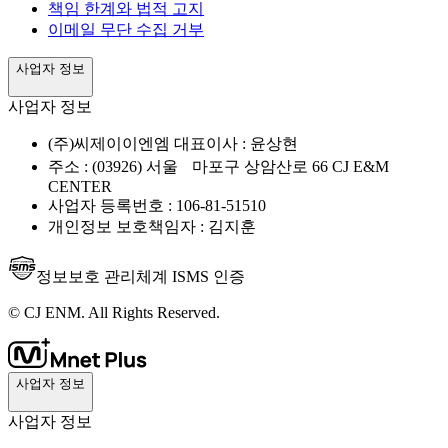
책임 한계와 법적 고지
이메일 무단 수집 거부
사업자 정보
사업자 정보
(주)씨제이이엔엠 대표이사 : 윤상현
주소 : (03926) 서울 마포구 상암산로 66 CJ E&M
CENTER
사업자 등록번호 : 106-81-51510
개인정보 보호책임자 : 김지훈
정보보호 관리체계 ISMS 인증
© CJ ENM. All Rights Reserved.
사업자 정보
사업자 정보