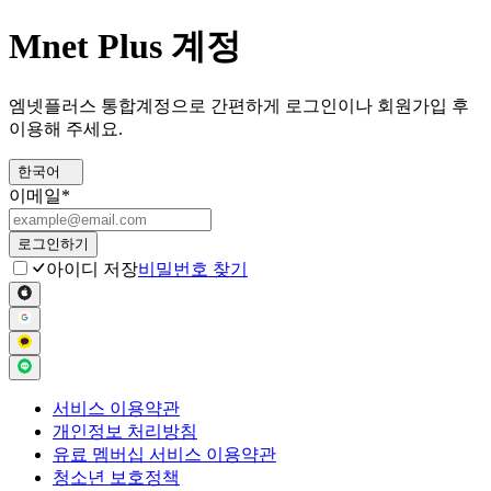
Mnet Plus 계정
엠넷플러스 통합계정으로 간편하게 로그인이나 회원가입 후
이용해 주세요.
한국어
이메일
*
로그인하기
아이디 저장
비밀번호 찾기
서비스 이용약관
개인정보 처리방침
유료 멤버십 서비스 이용약관
청소년 보호정책