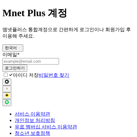
Mnet Plus 계정
엠넷플러스 통합계정으로 간편하게 로그인이나 회원가입 후
이용해 주세요.
한국어
이메일
*
로그인하기
아이디 저장
비밀번호 찾기
서비스 이용약관
개인정보 처리방침
유료 멤버십 서비스 이용약관
청소년 보호정책