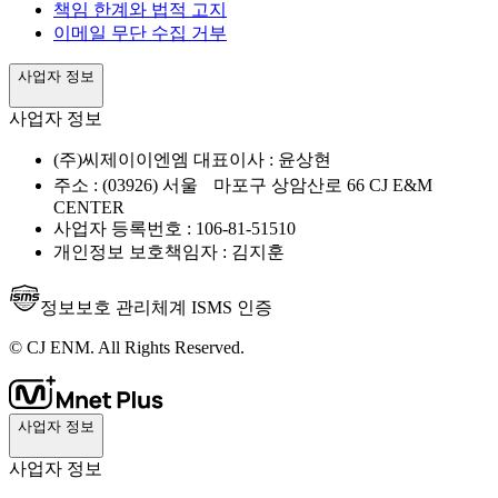
책임 한계와 법적 고지
이메일 무단 수집 거부
사업자 정보
사업자 정보
(주)씨제이이엔엠 대표이사 : 윤상현
주소 : (03926) 서울 마포구 상암산로 66 CJ E&M
CENTER
사업자 등록번호 : 106-81-51510
개인정보 보호책임자 : 김지훈
정보보호 관리체계 ISMS 인증
© CJ ENM. All Rights Reserved.
사업자 정보
사업자 정보