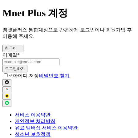
Mnet Plus 계정
엠넷플러스 통합계정으로 간편하게 로그인이나 회원가입 후
이용해 주세요.
한국어
이메일
*
로그인하기
아이디 저장
비밀번호 찾기
서비스 이용약관
개인정보 처리방침
유료 멤버십 서비스 이용약관
청소년 보호정책