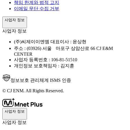
책임 한계와 법적 고지
이메일 무단 수집 거부
사업자 정보
사업자 정보
(주)씨제이이엔엠 대표이사 : 윤상현
주소 : (03926) 서울 마포구 상암산로 66 CJ E&M
CENTER
사업자 등록번호 : 106-81-51510
개인정보 보호책임자 : 김지훈
정보보호 관리체계 ISMS 인증
© CJ ENM. All Rights Reserved.
사업자 정보
사업자 정보