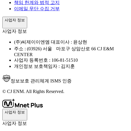
책임 한계와 법적 고지
이메일 무단 수집 거부
사업자 정보
사업자 정보
(주)씨제이이엔엠 대표이사 : 윤상현
주소 : (03926) 서울 마포구 상암산로 66 CJ E&M
CENTER
사업자 등록번호 : 106-81-51510
개인정보 보호책임자 : 김지훈
정보보호 관리체계 ISMS 인증
© CJ ENM. All Rights Reserved.
사업자 정보
사업자 정보