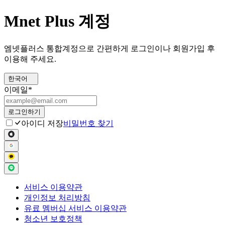
Mnet Plus 계정
엠넷플러스 통합계정으로 간편하게 로그인이나 회원가입 후
이용해 주세요.
한국어
이메일
*
로그인하기
아이디 저장
비밀번호 찾기
서비스 이용약관
개인정보 처리방침
유료 멤버십 서비스 이용약관
청소년 보호정책