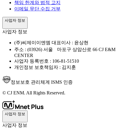
책임 한계와 법적 고지
이메일 무단 수집 거부
사업자 정보
사업자 정보
(주)씨제이이엔엠 대표이사 : 윤상현
주소 : (03926) 서울 마포구 상암산로 66 CJ E&M
CENTER
사업자 등록번호 : 106-81-51510
개인정보 보호책임자 : 김지훈
정보보호 관리체계 ISMS 인증
© CJ ENM. All Rights Reserved.
사업자 정보
사업자 정보