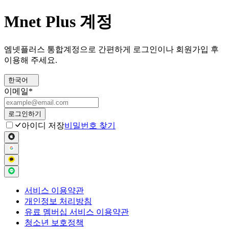
Mnet Plus 계정
엠넷플러스 통합계정으로 간편하게 로그인이나 회원가입 후
이용해 주세요.
한국어
이메일
*
로그인하기
아이디 저장
비밀번호 찾기
서비스 이용약관
개인정보 처리방침
유료 멤버십 서비스 이용약관
청소년 보호정책