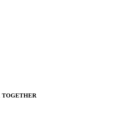
X TOGETHER