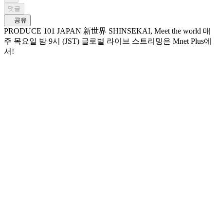
댓글
공유
PRODUCE 101 JAPAN 新世界 SHINSEKAI, Meet the world 매
주 목요일 밤 9시 (JST) 글로벌 라이브 스트리밍은 Mnet Plus에
서!