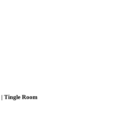
Tingle Room