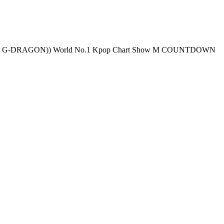
t Show M COUNTDOWN