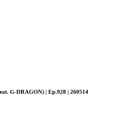
eat. G-DRAGON) | Ep.928 | 260514