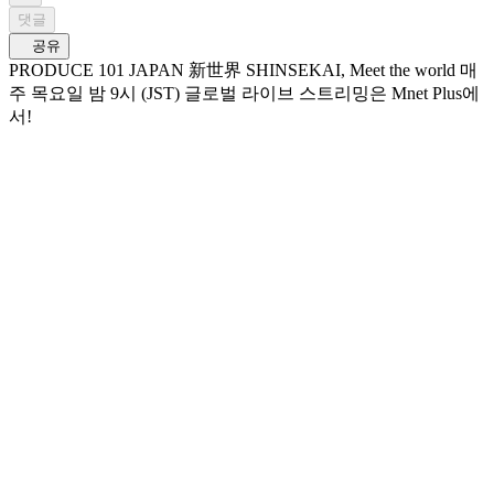
댓글
공유
PRODUCE 101 JAPAN 新世界 SHINSEKAI, Meet the world 매
주 목요일 밤 9시 (JST) 글로벌 라이브 스트리밍은 Mnet Plus에
서!