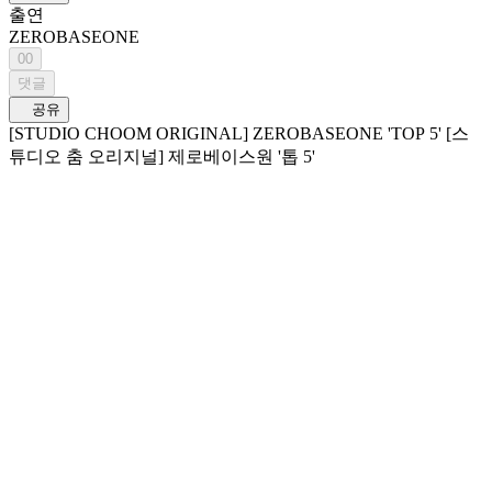
출연
ZEROBASEONE
00
댓글
공유
[STUDIO CHOOM ORIGINAL] ZEROBASEONE 'TOP 5' [스
튜디오 춤 오리지널] 제로베이스원 '톱 5'