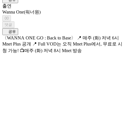
출연
Wanna One(워너원)
00
댓글
공유
〈WANNA ONE GO : Back to Base〉 📍 매주 (화) 저녁 6시
Mnet Plus 공개 📍 Full VOD는 오직 Mnet Plus에서, 무료로 시
청 가능! 📺매주 (화) 저녁 8시 Mnet 방송