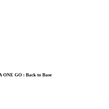
ONE GO : Back to Base