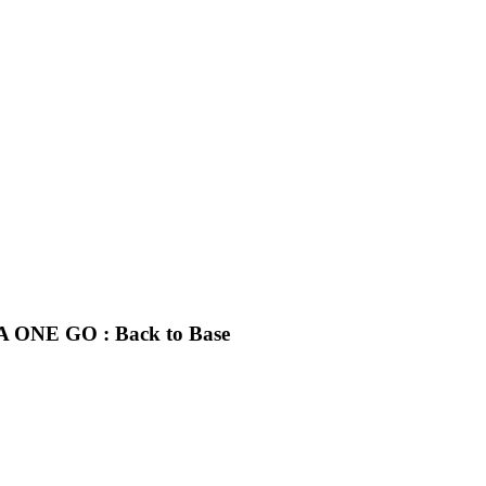
ONE GO : Back to Base