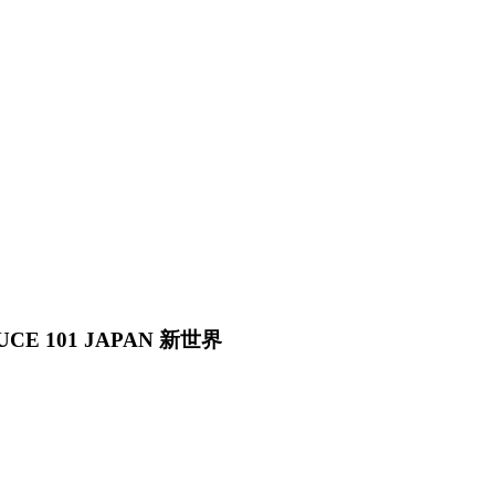
E 101 JAPAN 新世界