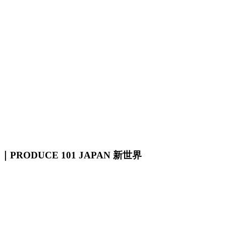
RODUCE 101 JAPAN 新世界