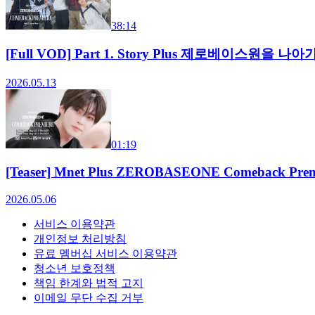
38:14
[Full VOD] Part 1. Story Plus 제로베이스원을 나
2026.05.13
01:19
[Teaser] Mnet Plus ZEROBASEONE Comeback Prem
2026.05.06
서비스 이용약관
개인정보 처리방침
유료 멤버십 서비스 이용약관
청소년 보호정책
책임 한계와 법적 고지
이메일 무단 수집 거부