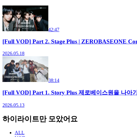
42:47
[Full VOD] Part 2. Stage Plus | ZEROBASEONE Co
2026.05.18
38:14
[Full VOD] Part 1. Story Plus 제로베이스원을 나
2026.05.13
하이라이트만 모았어요
ALL