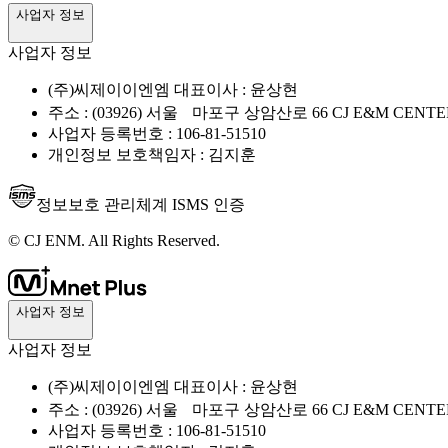
사업자 정보
사업자 정보
(주)씨제이이엔엠 대표이사 : 윤상현
주소 : (03926) 서울 마포구 상암산로 66 CJ E&M CENTE
사업자 등록번호 : 106-81-51510
개인정보 보호책임자 : 김지훈
정보보호 관리체계 ISMS 인증
© CJ ENM. All Rights Reserved.
사업자 정보
사업자 정보
(주)씨제이이엔엠 대표이사 : 윤상현
주소 : (03926) 서울 마포구 상암산로 66 CJ E&M CENTE
사업자 등록번호 : 106-81-51510