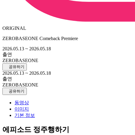
ORIGINAL
ZEROBASEONE Comeback Premiere
2026.05.13
~ 2026.05.18
출연
ZEROBASEONE
공유하기
2026.05.13
~ 2026.05.18
출연
ZEROBASEONE
공유하기
동영상
이미지
기본 정보
에피소드 정주행하기