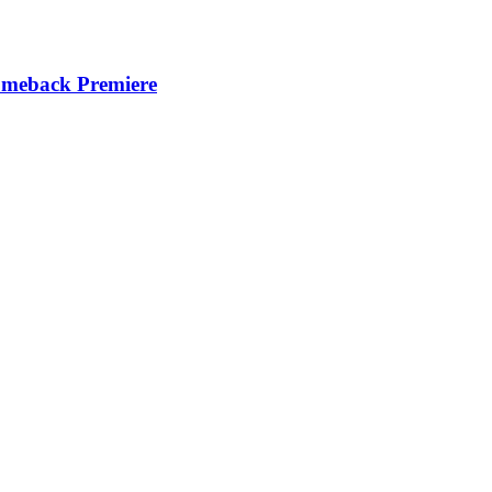
back Premiere