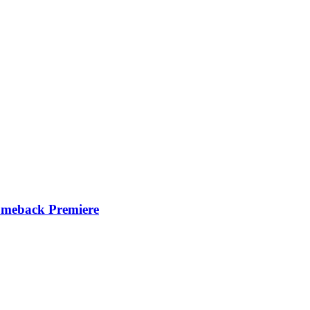
back Premiere