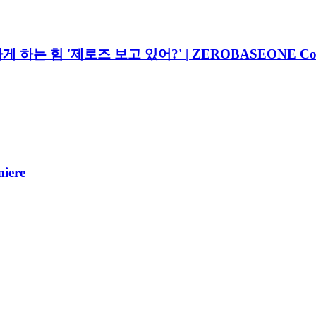
아가게 하는 힘 '제로즈 보고 있어?' | ZEROBASEONE Come
iere