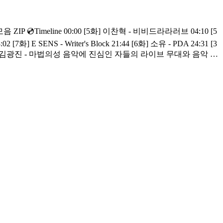
4:10 [5
 [7화] E SENS - Writer's Block 21:44 [6화] 소유 - PDA 24:31 [3
자들의 라이브 무대와 음악 뒷