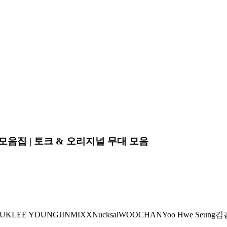
모음집 | 토크 & 오리지널 무대 모음
YUK
LEE YOUNGJI
NMIXX
Nucksal
WOOCHAN
Yoo Hwe Seung
김