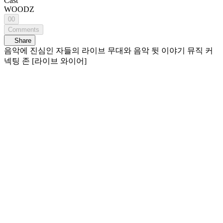
Cast
WOODZ
00
Comments
Share
음악에 진심인 자들의 라이브 무대와 음악 뒷 이야기 뮤직 커
넥팅 존 [라이브 와이어]