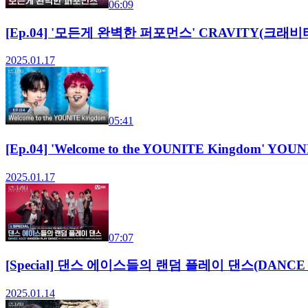
06:09
[Ep.04] '모든게 완벽한 퍼포먼스' CRAVITY(크래비티)
2025.01.17
05:41
[Ep.04] 'Welcome to the YOUNITE Kingdo
2025.01.17
07:07
[Special] 댄스 에이스들의 랜덤 플레이 댄스(DANCE
2025.01.14